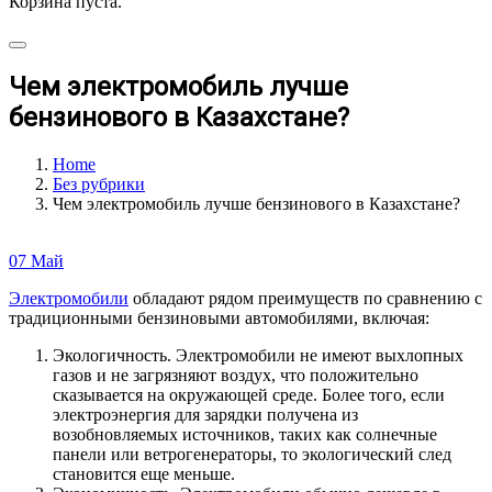
Корзина пуста.
Чем электромобиль лучше
бензинового в Казахстане?
Home
Без рубрики
Чем электромобиль лучше бензинового в Казахстане?
07
Май
Электромобили
обладают рядом преимуществ по сравнению с
традиционными бензиновыми автомобилями, включая:
Экологичность. Электромобили не имеют выхлопных
газов и не загрязняют воздух, что положительно
сказывается на окружающей среде. Более того, если
электроэнергия для зарядки получена из
возобновляемых источников, таких как солнечные
панели или ветрогенераторы, то экологический след
становится еще меньше.