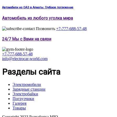
Автомобили из ОАЭ в Алматы. Глубокое погружение
Автомобиль из любого уголка мира
Позвонить
+7-777-688-57-48
24/7 Мы с Вами на связи
+7-777-688-57-48
info@electrocar-world.com
Разделы сайта
Электромобили
Зарядные станции
Электробайки
Погрузчики
Галерея
Товары
Copyright 2023 Разработка MIO