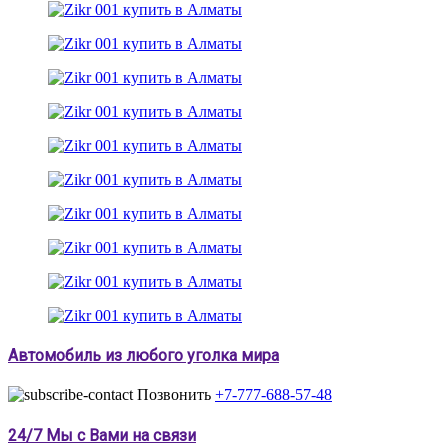
Автомобиль из любого уголка мира
Позвонить
+7-777-688-57-48
24/7 Мы с Вами на связи