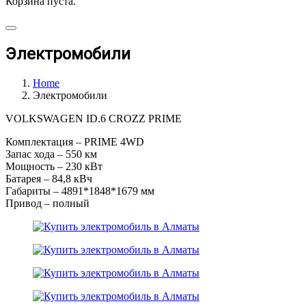
Корзина пуста.
Электромобили
Home
Электромобили
VOLKSWAGEN ID.6 CROZZ PRIME
Комплектация – PRIME 4WD
Запас хода – 550 км
Мощность – 230 кВт
Батарея – 84,8 кВч
Габариты – 4891*1848*1679 мм
Привод – полный