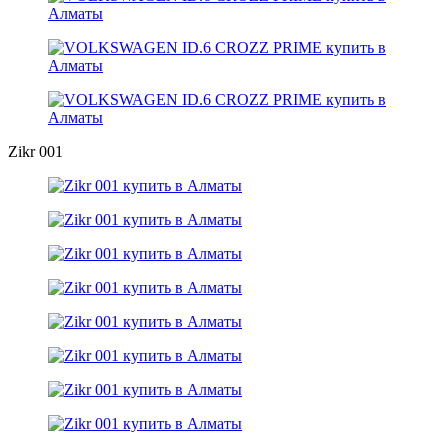
Zikr 001