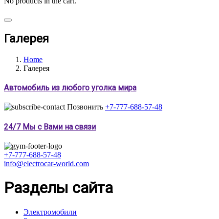
No products in the cart.
Галерея
Home
Галерея
Автомобиль из любого уголка мира
Позвонить
+7-777-688-57-48
24/7 Мы с Вами на связи
+7-777-688-57-48
info@electrocar-world.com
Разделы сайта
Электромобили